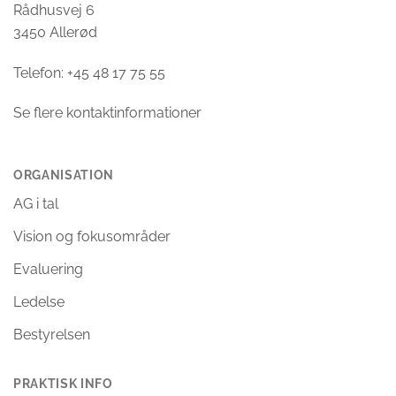
Rådhusvej 6
3450 Allerød
Telefon: +45 48 17 75 55
Se flere kontaktinformationer
ORGANISATION
AG i tal
Vision og fokusområder
Evaluering
Ledelse
Bestyrelsen
PRAKTISK INFO