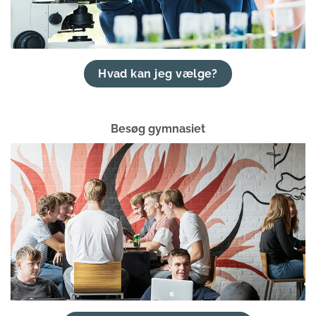
Hvad kan jeg vælge?
Besøg gymnasiet