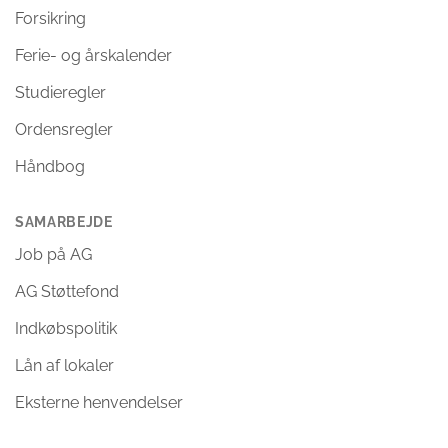
Forsikring
Ferie- og årskalender
Studieregler
Ordensregler
Håndbog
SAMARBEJDE
Job på AG
AG Støttefond
Indkøbspolitik
Lån af lokaler
Eksterne henvendelser