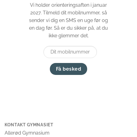
Vi holder orienteringsaften i januar
2027. Tilmeld dit mobilnummer, så
sender vi dig en SMS en uge før og
en dag før. Så er du sikker på, at du
ikke glemmer det.
Få besked
KONTAKT GYMNASIET
Allerød Gymnasium