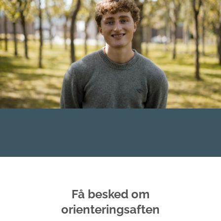
Få besked om
orienteringsaften