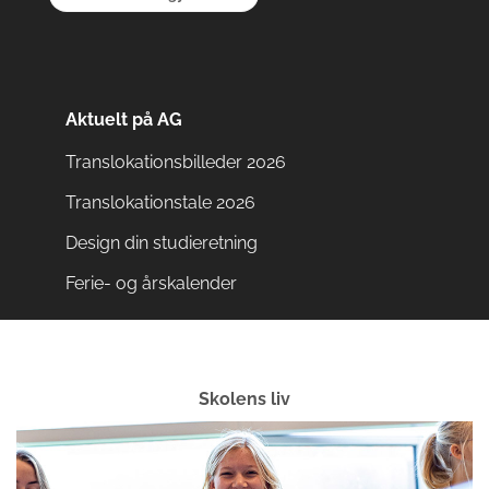
Aktuelt på AG
Translokationsbilleder 2026
Translokationstale 2026
Design din studieretning
Ferie- og årskalender
Skolens liv