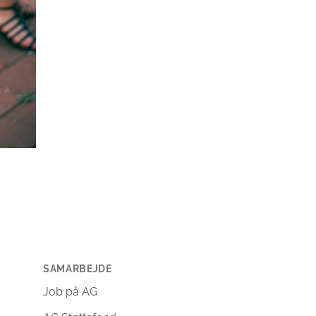
SAMARBEJDE
Job på AG