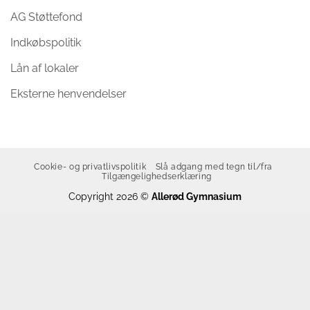
AG Støttefond
Indkøbspolitik
Lån af lokaler
Eksterne henvendelser
Cookie- og privatlivspolitik
Slå adgang med tegn til/fra
Tilgængelighedserklæring
Copyright 2026 ©
Allerød Gymnasium