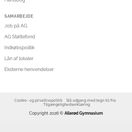
SAMARBEJDE
Job på AG
AG Støttefond
Indkøbspolitik
Lån af lokaler
Eksterne henvendelser
Cookie- og privatlivspolitik
Slå adgang med tegn til/fra
Tilgængelighedserklæring
Copyright 2026 ©
Allerød Gymnasium