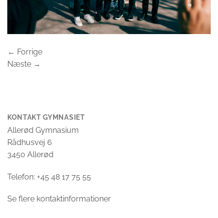
←
Forrige
Næste
→
KONTAKT GYMNASIET
Allerød Gymnasium
Rådhusvej 6
3450 Allerød
Telefon: +45 48 17 75 55
Se flere kontaktinformationer