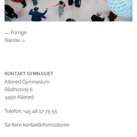
←
Forrige
Næste
→
KONTAKT GYMNASIET
Allerød Gymnasium
Rådhusvej 6
3450 Allerød
Telefon: +45 48 17 75 55
Se flere kontaktinformationer