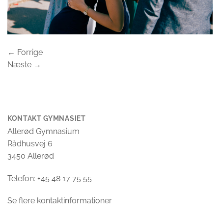
←
Forrige
Næste
→
KONTAKT GYMNASIET
Allerød Gymnasium
Rådhusvej 6
3450 Allerød
Telefon: +45 48 17 75 55
Se flere kontaktinformationer