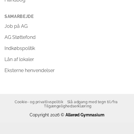
SAMARBEJDE
Job på AG
AG Støttefond
Indkøbspolitik
Lån af lokaler
Eksterne henvendelser
Cookie- og privatlivspolitik
Slå adgang med tegn til/fra
Tilgængelighedserklæring
Copyright 2026 ©
Allerød Gymnasium