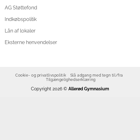
AG Støttefond
Indkøbspolitik
Lån af lokaler
Eksterne henvendelser
Cookie- og privatlivspolitik
Slå adgang med tegn til/fra
Tilgængelighedserklæring
Copyright 2026 ©
Allerød Gymnasium