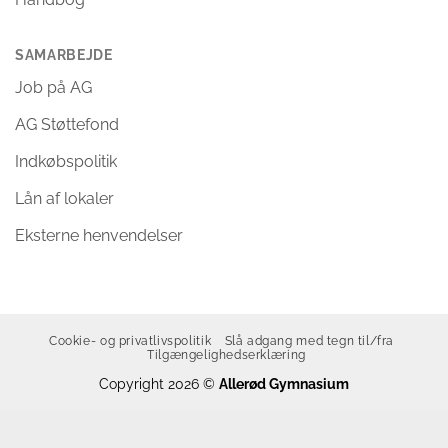
SAMARBEJDE
Job på AG
AG Støttefond
Indkøbspolitik
Lån af lokaler
Eksterne henvendelser
Cookie- og privatlivspolitik
Slå adgang med tegn til/fra
Tilgængelighedserklæring
Copyright 2026 ©
Allerød Gymnasium