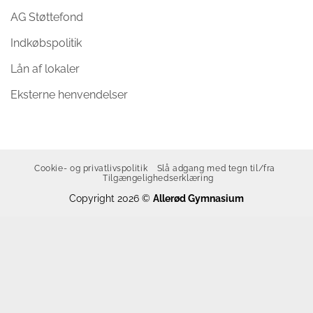
AG Støttefond
Indkøbspolitik
Lån af lokaler
Eksterne henvendelser
Cookie- og privatlivspolitik
Slå adgang med tegn til/fra
Tilgængelighedserklæring
Copyright 2026 ©
Allerød Gymnasium