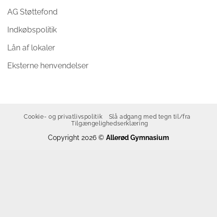
AG Støttefond
Indkøbspolitik
Lån af lokaler
Eksterne henvendelser
Cookie- og privatlivspolitik
Slå adgang med tegn til/fra
Tilgængelighedserklæring
Copyright 2026 ©
Allerød Gymnasium