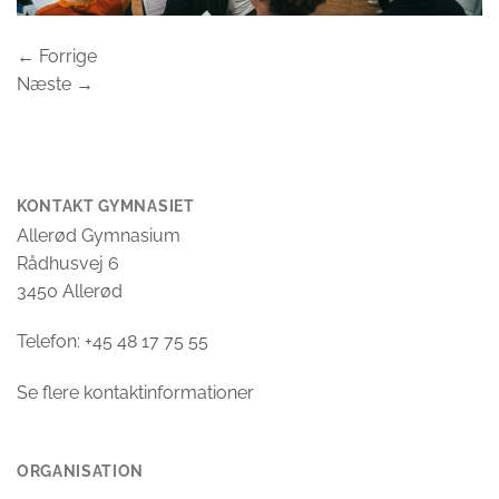
←
Forrige
Næste
→
KONTAKT GYMNASIET
Allerød Gymnasium
Rådhusvej 6
3450 Allerød
Telefon: +45 48 17 75 55
Se flere kontaktinformationer
ORGANISATION