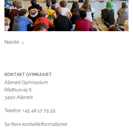
Næste
→
KONTAKT GYMNASIET
Allerød Gymnasium
Rådhusvej 6
3450 Allerød
Telefon: +45 48 17 75 55
Se flere kontaktinformationer