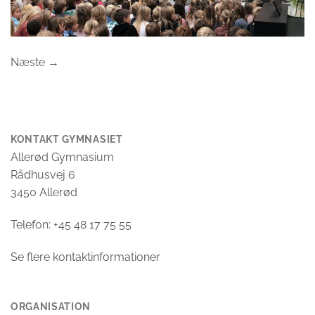
Næste
→
KONTAKT GYMNASIET
Allerød Gymnasium
Rådhusvej 6
3450 Allerød
Telefon: +45 48 17 75 55
Se flere kontaktinformationer
ORGANISATION