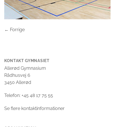
←
Forrige
KONTAKT GYMNASIET
Allerød Gymnasium
Rådhusvej 6
3450 Allerød
Telefon: +45 48 17 75 55
Se flere kontaktinformationer