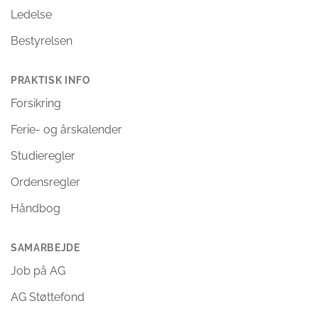
Ledelse
Bestyrelsen
PRAKTISK INFO
Forsikring
Ferie- og årskalender
Studieregler
Ordensregler
Håndbog
SAMARBEJDE
Job på AG
AG Støttefond