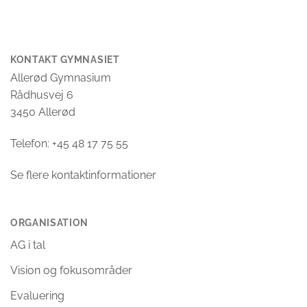
KONTAKT GYMNASIET
Allerød Gymnasium
Rådhusvej 6
3450 Allerød
Telefon: +45 48 17 75 55
Se flere kontaktinformationer
ORGANISATION
AG i tal
Vision og fokusområder
Evaluering