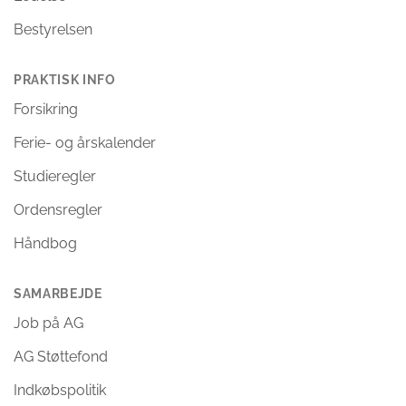
Bestyrelsen
PRAKTISK INFO
Forsikring
Ferie- og årskalender
Studieregler
Ordensregler
Håndbog
SAMARBEJDE
Job på AG
AG Støttefond
Indkøbspolitik