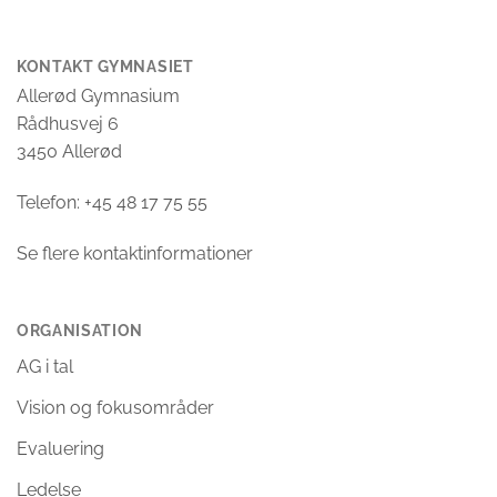
KONTAKT GYMNASIET
Allerød Gymnasium
Rådhusvej 6
3450 Allerød
Telefon: +45 48 17 75 55
Se flere kontaktinformationer
ORGANISATION
AG i tal
Vision og fokusområder
Evaluering
Ledelse