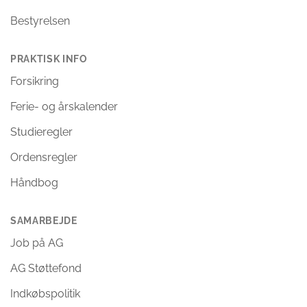
Bestyrelsen
PRAKTISK INFO
Forsikring
Ferie- og årskalender
Studieregler
Ordensregler
Håndbog
SAMARBEJDE
Job på AG
AG Støttefond
Indkøbspolitik