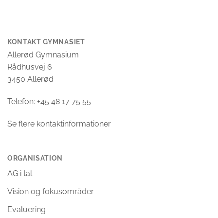
KONTAKT GYMNASIET
Allerød Gymnasium
Rådhusvej 6
3450 Allerød
Telefon: +45 48 17 75 55
Se flere kontaktinformationer
ORGANISATION
AG i tal
Vision og fokusområder
Evaluering