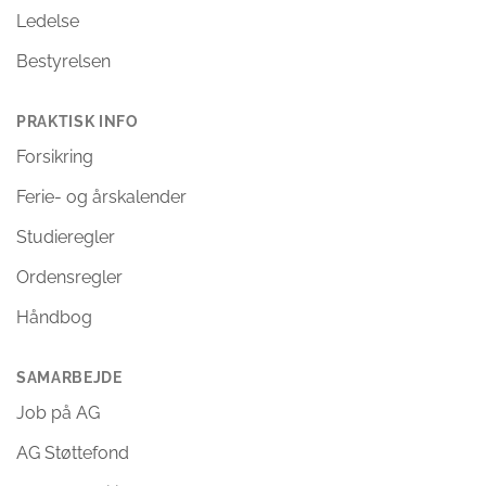
Ledelse
Bestyrelsen
PRAKTISK INFO
Forsikring
Ferie- og årskalender
Studieregler
Ordensregler
Håndbog
SAMARBEJDE
Job på AG
AG Støttefond