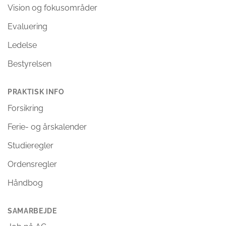
Vision og fokusområder
Evaluering
Ledelse
Bestyrelsen
PRAKTISK INFO
Forsikring
Ferie- og årskalender
Studieregler
Ordensregler
Håndbog
SAMARBEJDE