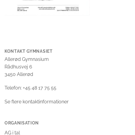
KONTAKT GYMNASIET
Allerød Gymnasium
Rådhusvej 6
3450 Allerød
Telefon: +45 48 17 75 55
Se flere kontaktinformationer
ORGANISATION
AG i tal