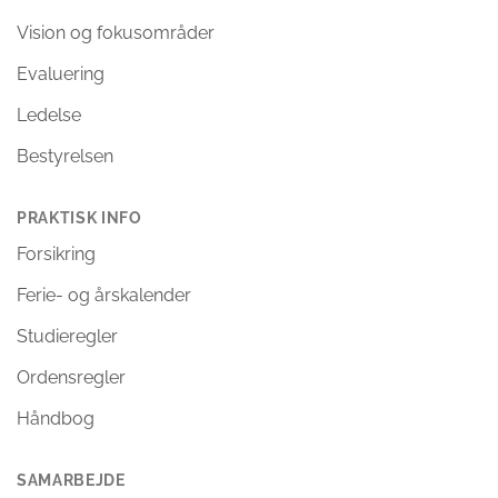
Vision og fokusområder
Evaluering
Ledelse
Bestyrelsen
PRAKTISK INFO
Forsikring
Ferie- og årskalender
Studieregler
Ordensregler
Håndbog
SAMARBEJDE