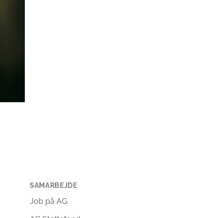
SAMARBEJDE
Job på AG