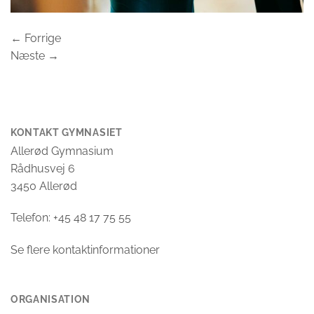
←
Forrige
Næste
→
KONTAKT GYMNASIET
Allerød Gymnasium
Rådhusvej 6
3450 Allerød
Telefon: +45 48 17 75 55
Se flere kontaktinformationer
ORGANISATION