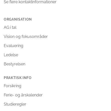
Se flere kontaktinformationer
ORGANISATION
AG i tal
Vision og fokusområder
Evaluering
Ledelse
Bestyrelsen
PRAKTISK INFO
Forsikring
Ferie- og årskalender
Studieregler