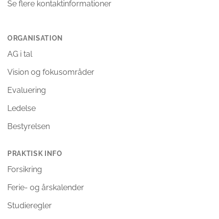
Se flere kontaktinformationer
ORGANISATION
AG i tal
Vision og fokusområder
Evaluering
Ledelse
Bestyrelsen
PRAKTISK INFO
Forsikring
Ferie- og årskalender
Studieregler