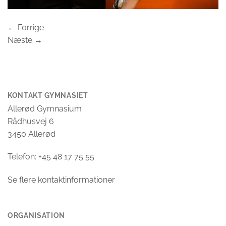
←
Forrige
Næste
→
KONTAKT GYMNASIET
Allerød Gymnasium
Rådhusvej 6
3450 Allerød
Telefon: +45 48 17 75 55
Se flere kontaktinformationer
ORGANISATION