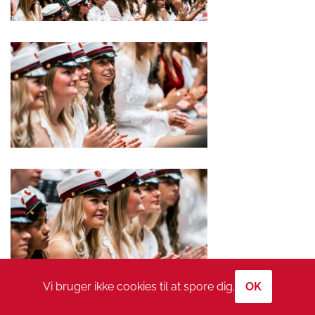
Vi bruger ikke cookies til at spore dig.
OK