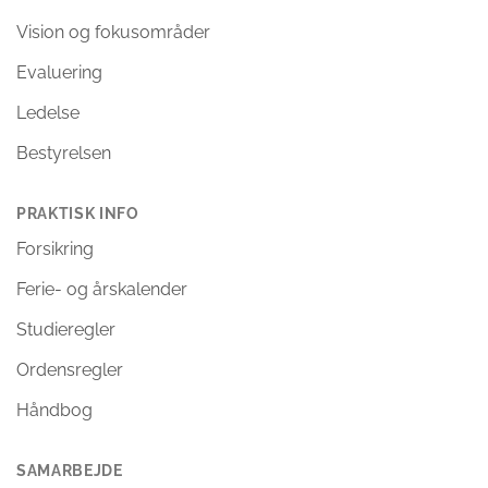
Vision og fokusområder
Evaluering
Ledelse
Bestyrelsen
PRAKTISK INFO
Forsikring
Ferie- og årskalender
Studieregler
Ordensregler
Håndbog
SAMARBEJDE