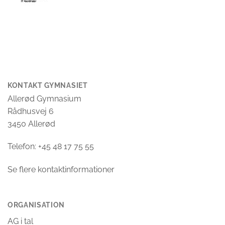
KONTAKT GYMNASIET
Allerød Gymnasium
Rådhusvej 6
3450 Allerød
Telefon: +45 48 17 75 55
Se flere kontaktinformationer
ORGANISATION
AG i tal