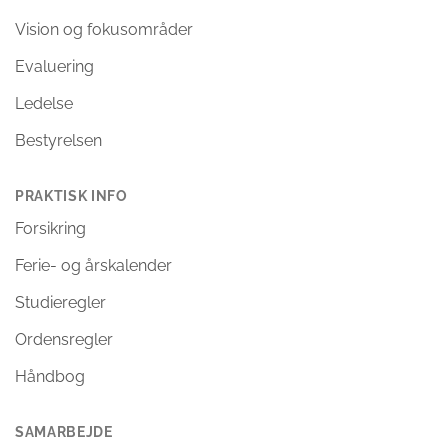
Vision og fokusområder
Evaluering
Ledelse
Bestyrelsen
PRAKTISK INFO
Forsikring
Ferie- og årskalender
Studieregler
Ordensregler
Håndbog
SAMARBEJDE