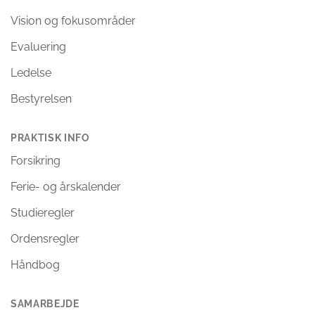
Vision og fokusområder
Evaluering
Ledelse
Bestyrelsen
PRAKTISK INFO
Forsikring
Ferie- og årskalender
Studieregler
Ordensregler
Håndbog
SAMARBEJDE