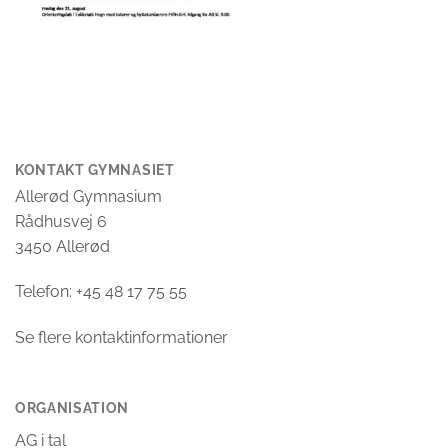
KONTAKT GYMNASIET
Allerød Gymnasium
Rådhusvej 6
3450 Allerød
Telefon: +45 48 17 75 55
Se flere kontaktinformationer
ORGANISATION
AG i tal