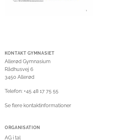
KONTAKT GYMNASIET
Allerød Gymnasium
Rådhusvej 6
3450 Allerød
Telefon: +45 48 17 75 55
Se flere kontaktinformationer
ORGANISATION
AG i tal