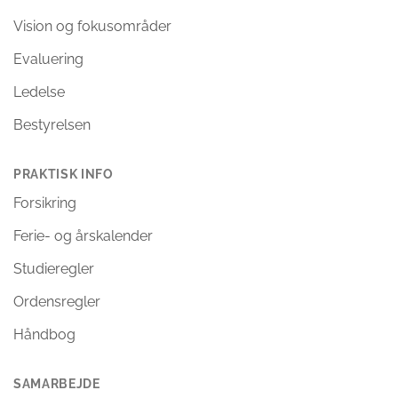
Vision og fokusområder
Evaluering
Ledelse
Bestyrelsen
PRAKTISK INFO
Forsikring
Ferie- og årskalender
Studieregler
Ordensregler
Håndbog
SAMARBEJDE