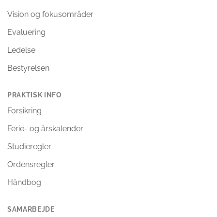
Vision og fokusområder
Evaluering
Ledelse
Bestyrelsen
PRAKTISK INFO
Forsikring
Ferie- og årskalender
Studieregler
Ordensregler
Håndbog
SAMARBEJDE