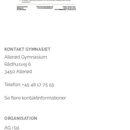
KONTAKT GYMNASIET
Allerød Gymnasium
Rådhusvej 6
3450 Allerød
Telefon: +45 48 17 75 55
Se flere kontaktinformationer
ORGANISATION
AG i tal