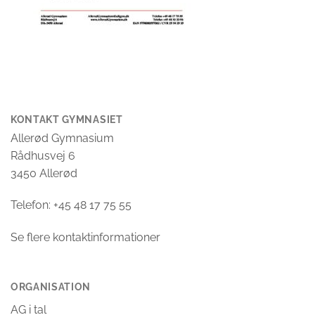
KONTAKT GYMNASIET
Allerød Gymnasium
Rådhusvej 6
3450 Allerød
Telefon: +45 48 17 75 55
Se flere kontaktinformationer
ORGANISATION
AG i tal