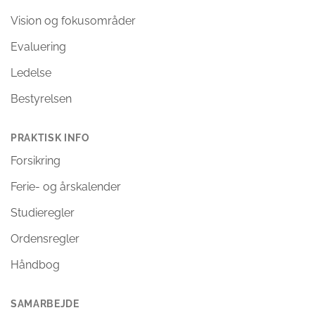
Vision og fokusområder
Evaluering
Ledelse
Bestyrelsen
PRAKTISK INFO
Forsikring
Ferie- og årskalender
Studieregler
Ordensregler
Håndbog
SAMARBEJDE