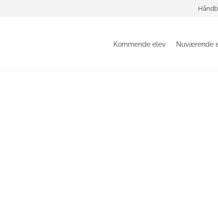
Håndb
Kommende elev
Nuværende e