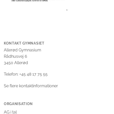
KONTAKT GYMNASIET
Allerød Gymnasium
Rådhusvej 6
3450 Allerød
Telefon: +45 48 17 75 55
Se flere kontaktinformationer
ORGANISATION
AG i tal