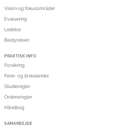
Vision og fokusområder
Evaluering
Ledelse
Bestyrelsen
PRAKTISK INFO
Forsikring
Ferie- og årskalender
Studieregler
Ordensregler
Håndbog
SAMARBEJDE