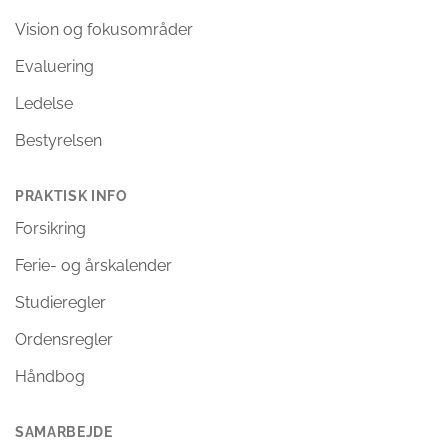
Vision og fokusområder
Evaluering
Ledelse
Bestyrelsen
PRAKTISK INFO
Forsikring
Ferie- og årskalender
Studieregler
Ordensregler
Håndbog
SAMARBEJDE