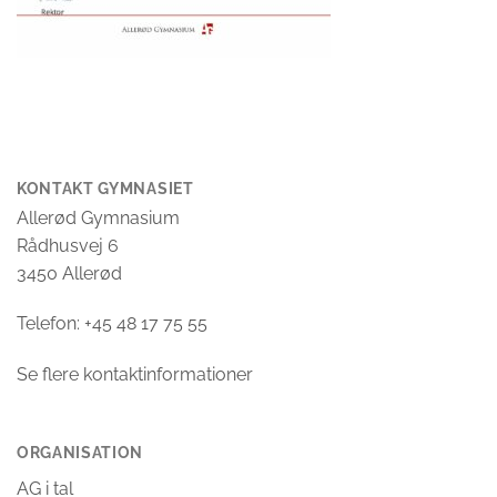
KONTAKT GYMNASIET
Allerød Gymnasium
Rådhusvej 6
3450 Allerød
Telefon: +45 48 17 75 55
Se flere kontaktinformationer
ORGANISATION
AG i tal