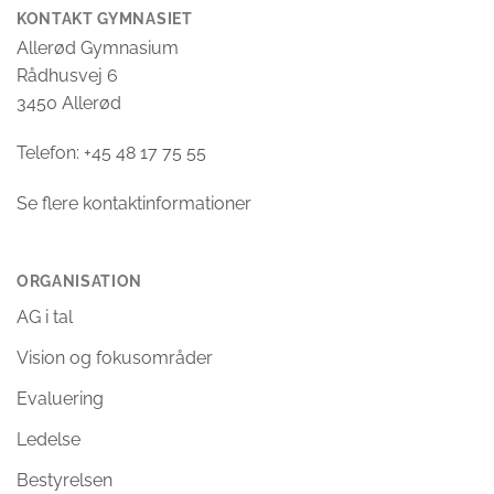
KONTAKT GYMNASIET
Allerød Gymnasium
Rådhusvej 6
3450 Allerød
Telefon: +45 48 17 75 55
Se flere kontaktinformationer
ORGANISATION
AG i tal
Vision og fokusområder
Evaluering
Ledelse
Bestyrelsen