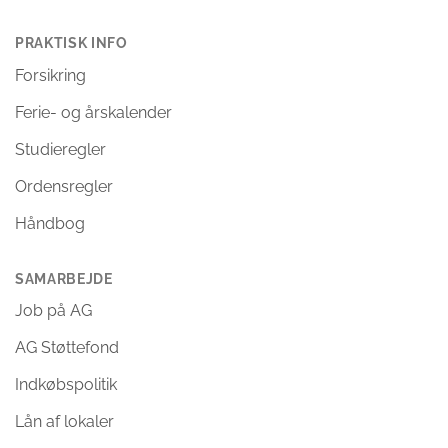
PRAKTISK INFO
Forsikring
Ferie- og årskalender
Studieregler
Ordensregler
Håndbog
SAMARBEJDE
Job på AG
AG Støttefond
Indkøbspolitik
Lån af lokaler