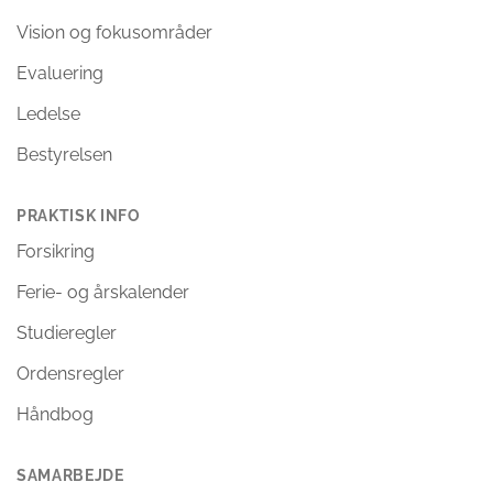
Vision og fokusområder
Evaluering
Ledelse
Bestyrelsen
PRAKTISK INFO
Forsikring
Ferie- og årskalender
Studieregler
Ordensregler
Håndbog
SAMARBEJDE