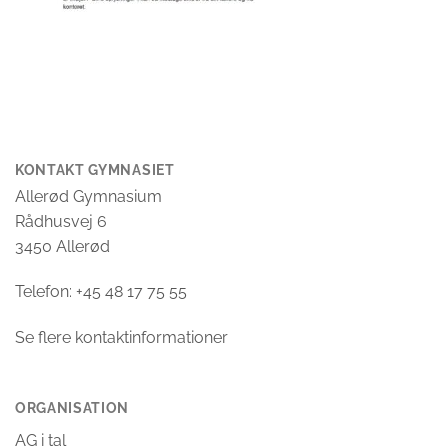
KONTAKT GYMNASIET
Allerød Gymnasium
Rådhusvej 6
3450 Allerød
Telefon: +45 48 17 75 55
Se flere kontaktinformationer
ORGANISATION
AG i tal