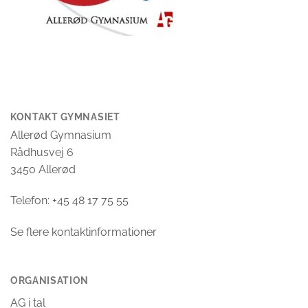
KONTAKT GYMNASIET
Allerød Gymnasium
Rådhusvej 6
3450 Allerød
Telefon: +45 48 17 75 55
Se flere kontaktinformationer
ORGANISATION
AG i tal