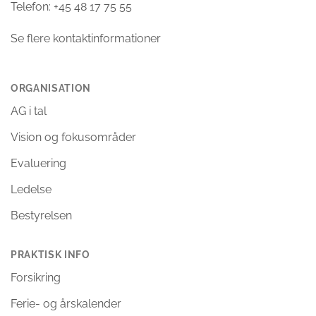
Telefon: +45 48 17 75 55
Se flere kontaktinformationer
ORGANISATION
AG i tal
Vision og fokusområder
Evaluering
Ledelse
Bestyrelsen
PRAKTISK INFO
Forsikring
Ferie- og årskalender