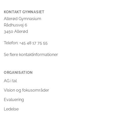
KONTAKT GYMNASIET
Allerød Gymnasium
Rådhusvej 6
3450 Allerød
Telefon: +45 48 17 75 55
Se flere kontaktinformationer
ORGANISATION
AG i tal
Vision og fokusområder
Evaluering
Ledelse