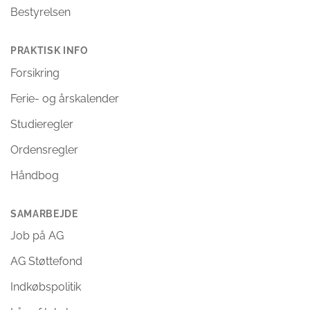
Bestyrelsen
PRAKTISK INFO
Forsikring
Ferie- og årskalender
Studieregler
Ordensregler
Håndbog
SAMARBEJDE
Job på AG
AG Støttefond
Indkøbspolitik