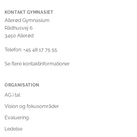
KONTAKT GYMNASIET
Allerød Gymnasium
Rådhusvej 6
3450 Allerød
Telefon: +45 48 17 75 55
Se flere kontaktinformationer
ORGANISATION
AG i tal
Vision og fokusområder
Evaluering
Ledelse