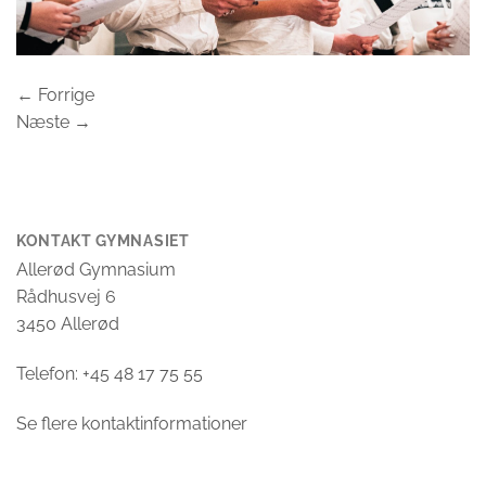
←
Forrige
Næste
→
KONTAKT GYMNASIET
Allerød Gymnasium
Rådhusvej 6
3450 Allerød
Telefon: +45 48 17 75 55
Se flere kontaktinformationer