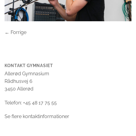
←
Forrige
KONTAKT GYMNASIET
Allerød Gymnasium
Rådhusvej 6
3450 Allerød
Telefon: +45 48 17 75 55
Se flere kontaktinformationer