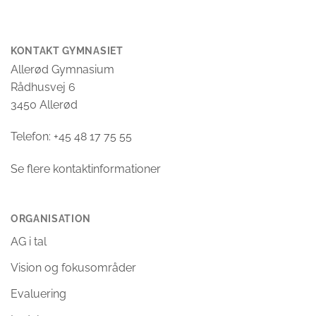
KONTAKT GYMNASIET
Allerød Gymnasium
Rådhusvej 6
3450 Allerød
Telefon: +45 48 17 75 55
Se flere kontaktinformationer
ORGANISATION
AG i tal
Vision og fokusområder
Evaluering