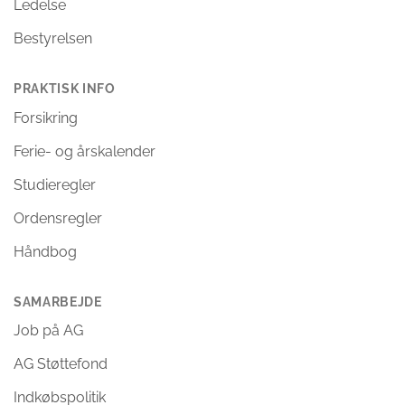
Ledelse
Bestyrelsen
PRAKTISK INFO
Forsikring
Ferie- og årskalender
Studieregler
Ordensregler
Håndbog
SAMARBEJDE
Job på AG
AG Støttefond
Indkøbspolitik