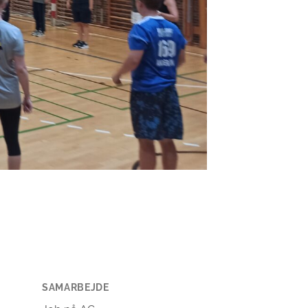
SAMARBEJDE