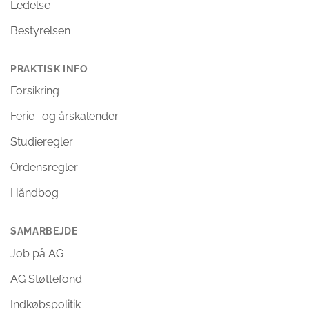
Ledelse
Bestyrelsen
PRAKTISK INFO
Forsikring
Ferie- og årskalender
Studieregler
Ordensregler
Håndbog
SAMARBEJDE
Job på AG
AG Støttefond
Indkøbspolitik