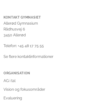
KONTAKT GYMNASIET
Allerød Gymnasium
Rådhusvej 6
3450 Allerød
Telefon: +45 48 17 75 55
Se flere kontaktinformationer
ORGANISATION
AG i tal
Vision og fokusområder
Evaluering