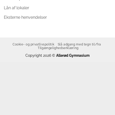
Lån af lokaler
Eksterne henvendelser
Cookie- og privatlivspolitik
Slå adgang med tegn til/fra
Tilgængelighedserklæring
Copyright 2026 ©
Allerød Gymnasium