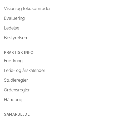
Vision og fokusområder
Evaluering
Ledelse
Bestyrelsen
PRAKTISK INFO
Forsikring
Ferie- og årskalender
Studieregler
Ordensregler
Håndbog
SAMARBEJDE