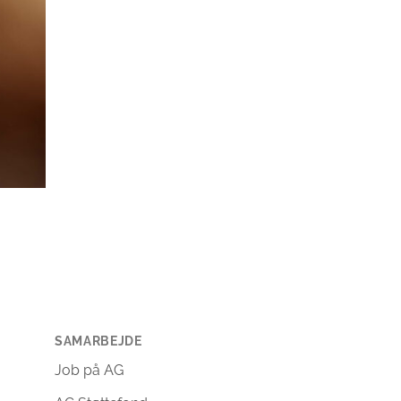
SAMARBEJDE
Job på AG