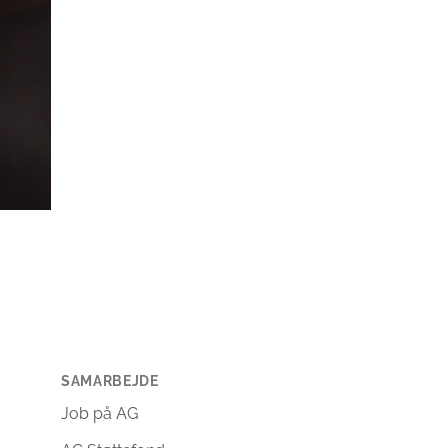
SAMARBEJDE
Job på AG