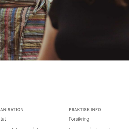
ANISATION
PRAKTISK INFO
 tal
Forsikring