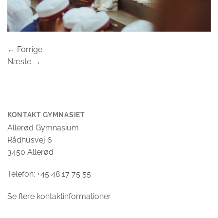
←
Forrige
Næste
→
KONTAKT GYMNASIET
Allerød Gymnasium
Rådhusvej 6
3450 Allerød
Telefon: +45 48 17 75 55
Se flere kontaktinformationer